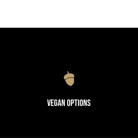
Vegan Options