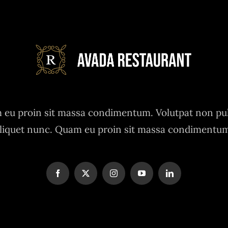
eu proin sit massa condimentum. Volutpat non pu
liquet nunc. Quam eu proin sit massa condimentu