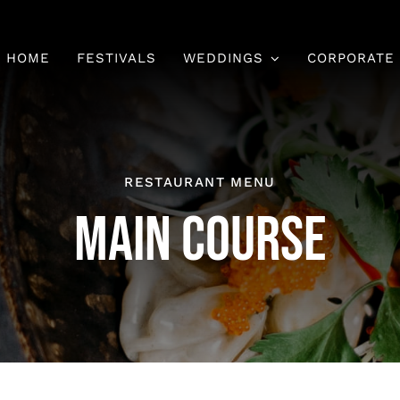
HOME
FESTIVALS
WEDDINGS
CORPORATE
RESTAURANT MENU
MAIN COURSE