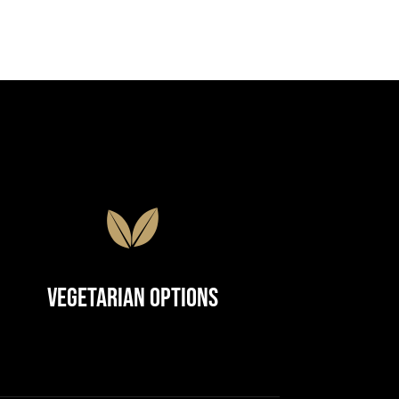
Vegetarian Options