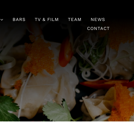
BARS
TV & FILM
TEAM
NEWS
CONTACT