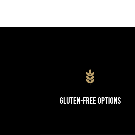
Gluten-Free Options