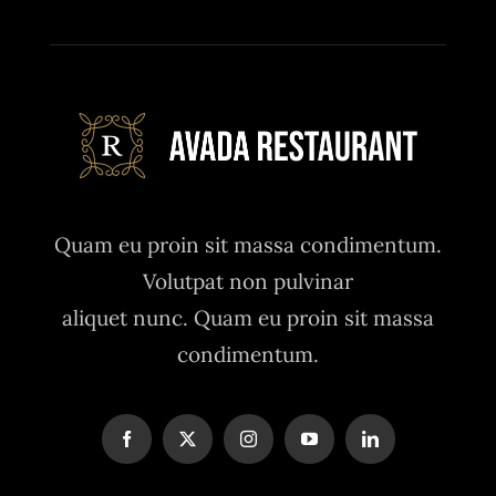
Quam eu proin sit massa condimentum.
Volutpat non pulvinar
aliquet nunc. Quam eu proin sit massa
condimentum.