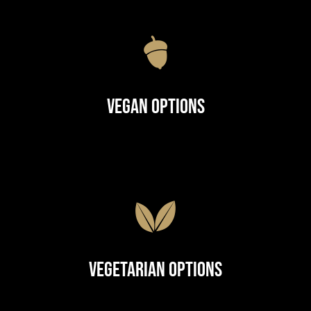
Vegan Options
Vegetarian Options