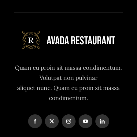
Quam eu proin sit massa condimentum.
Volutpat non pulvinar
aliquet nunc. Quam eu proin sit massa
condimentum.