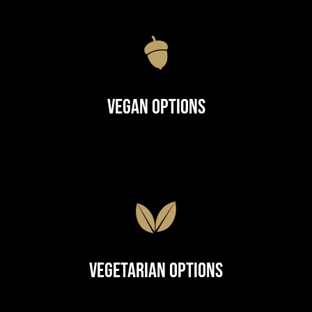
Vegan Options
Vegetarian Options